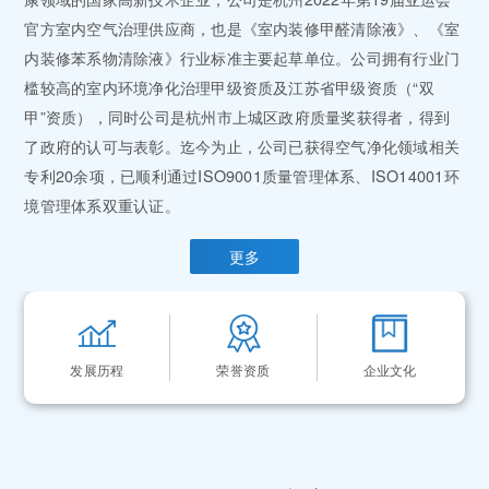
官方室内空气治理供应商，也是《室内装修甲醛清除液》、《室
内装修苯系物清除液》行业标准主要起草单位。公司拥有行业门
槛较高的室内环境净化治理甲级资质及江苏省甲级资质（“双
甲”资质），同时公司是杭州市上城区政府质量奖获得者，得到
了政府的认可与表彰。迄今为止，公司已获得空气净化领域相关
专利20余项，已顺利通过ISO9001质量管理体系、ISO14001环
境管理体系双重认证。
更多
发展历程
荣誉资质
企业文化