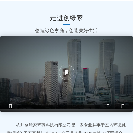
走进创绿家
创造绿色家庭，创造美好生活
杭州创绿家环保科技有限公司是一家专业从事于室内环境健
康领域的国家高新技术企业，公司是杭州2022年第19届亚运会