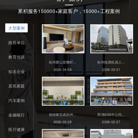
累积服务150000+家庭客户，15000+工程案例
大型案例
政府单位
教育培训
杭州萧山望阙轩...
杭州纽鼐机器人...
2026-04-08
2026-03-31
知名企业
居民家庭
汽车案例
金融银行
创绿家完成杭州...
西湖妇幼中心托...
2026-03-28
2026-02-27
医疗健康