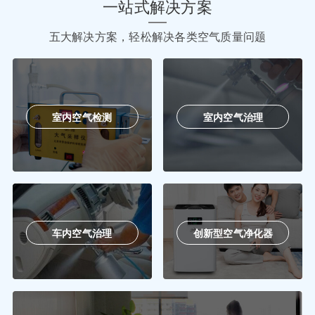
一站式解决方案
五大解决方案，轻松解决各类空气质量问题
室内空气检测
室内空气治理
车内空气治理
创新型空气净化器