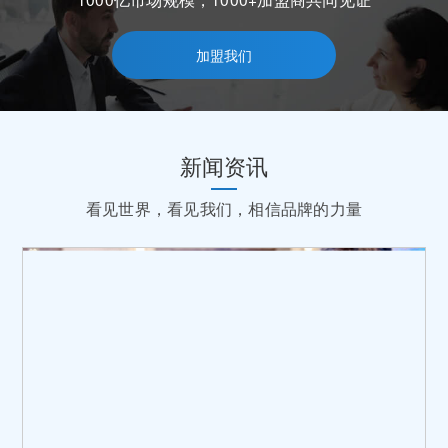
加盟我们
新闻资讯
看见世界，看见我们，相信品牌的力量