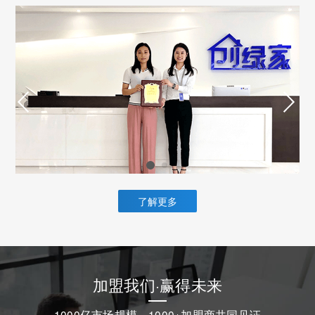
了解更多
加盟我们·赢得未来
1000亿市场规模，1000+加盟商共同见证