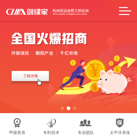
甲级资质
专利技术
专业团队
太平洋承保