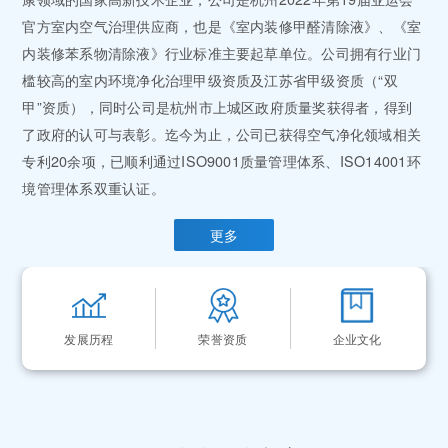
官方室内空气治理供应商，也是《室内装修甲醛清除液》、《室
内装修苯系物清除液》行业标准主要起草单位。公司拥有行业门
槛较高的室内环境净化治理甲级资质及江苏省甲级资质（“双
甲”资质），同时公司是杭州市上城区政府质量奖获得者，得到
了政府的认可与表彰。迄今为止，公司已获得空气净化领域相关
专利20余项，已顺利通过ISO9001质量管理体系、ISO14001环
境管理体系双重认证。
更多
发展历程
荣誉资质
企业文化