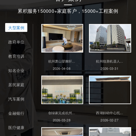
累积服务150000+家庭客户，15000+工程案例
大型案例
政府单位
教育培训
杭州萧山望阙轩...
杭州纽鼐机器人...
2026-04-08
2026-03-31
知名企业
居民家庭
汽车案例
金融银行
创绿家完成杭州...
西湖妇幼中心托...
2026-03-28
2026-02-27
医疗健康