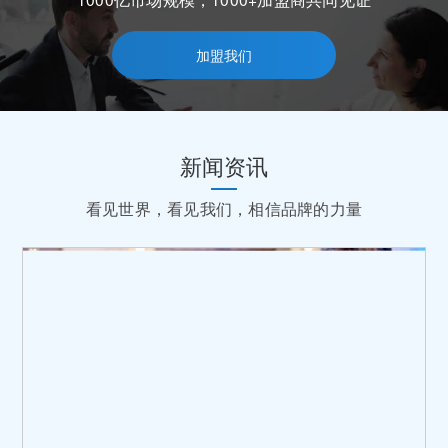
加盟我们
新闻资讯
看见世界，看见我们，相信品牌的力量