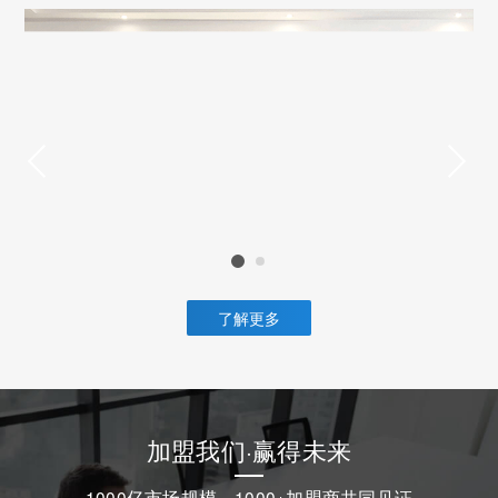
了解更多
加盟我们·赢得未来
1000亿市场规模，1000+加盟商共同见证