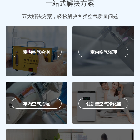
一站式解决方案
五大解决方案，轻松解决各类空气质量问题
室内空气检测
室内空气治理
车内空气治理
创新型空气净化器