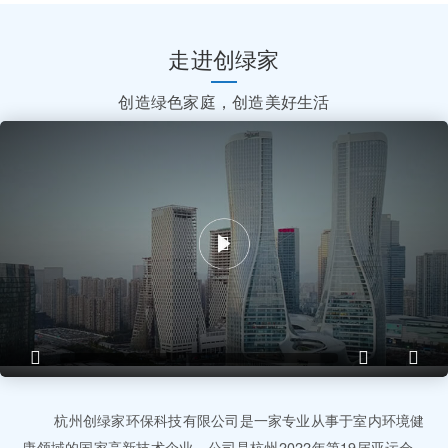
走进创绿家
创造绿色家庭，创造美好生活
杭州创绿家环保科技有限公司是一家专业从事于室内环境健
康领域的国家高新技术企业，公司是杭州2022年第19届亚运会