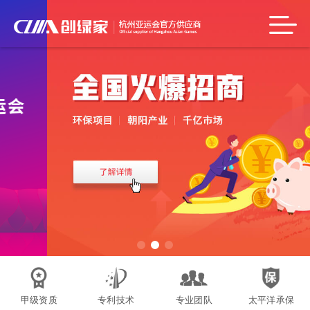
甲级资质
专利技术
专业团队
太平洋承保