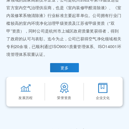
官方室内空气治理供应商，也是《室内装修甲醛清除液》、《室
内装修苯系物清除液》行业标准主要起草单位。公司拥有行业门
槛较高的室内环境净化治理甲级资质及江苏省甲级资质（“双
甲”资质），同时公司是杭州市上城区政府质量奖获得者，得到
了政府的认可与表彰。迄今为止，公司已获得空气净化领域相关
专利20余项，已顺利通过ISO9001质量管理体系、ISO14001环
境管理体系双重认证。
更多
发展历程
荣誉资质
企业文化