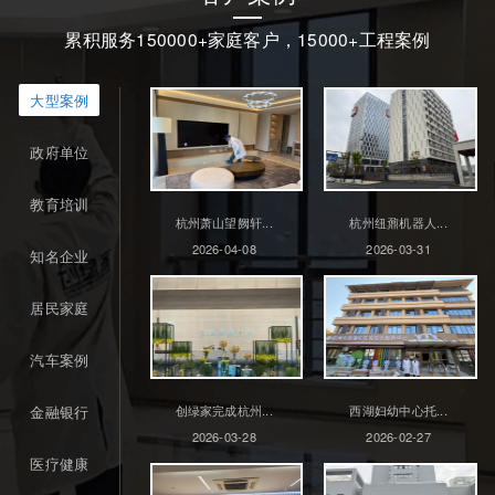
累积服务150000+家庭客户，15000+工程案例
大型案例
政府单位
教育培训
杭州萧山望阙轩...
杭州纽鼐机器人...
2026-04-08
2026-03-31
知名企业
居民家庭
汽车案例
金融银行
创绿家完成杭州...
西湖妇幼中心托...
2026-03-28
2026-02-27
医疗健康