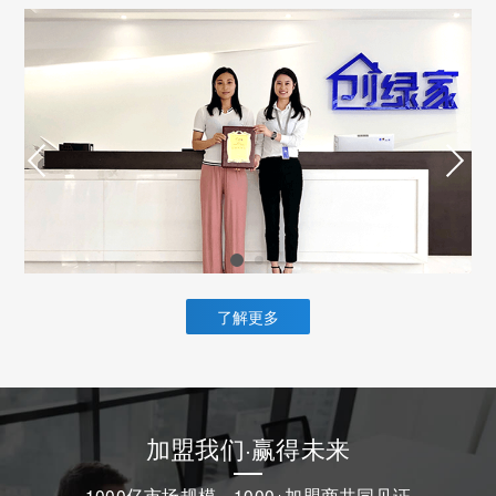
了解更多
加盟我们·赢得未来
1000亿市场规模，1000+加盟商共同见证