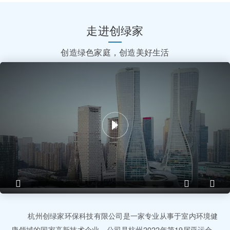
走进创绿家
创造绿色家庭，创造美好生活
杭州创绿家环保科技有限公司是一家专业从事于室内环境健
康领域的国家高新技术企业，公司是杭州2022年第19届亚运会