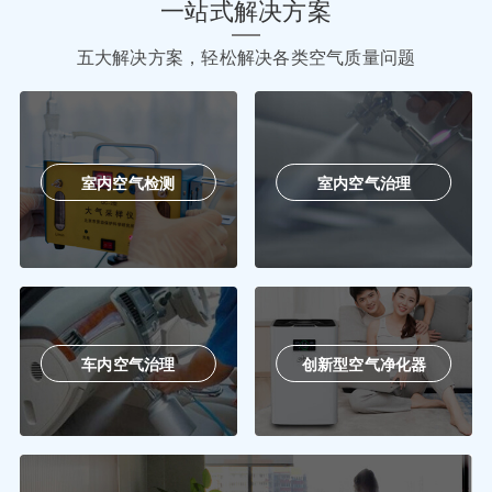
一站式解决方案
五大解决方案，轻松解决各类空气质量问题
室内空气检测
室内空气治理
车内空气治理
创新型空气净化器