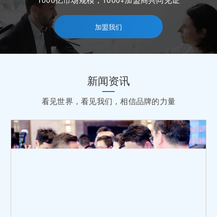
加盟我们
新闻资讯
看见世界，看见我们，相信品牌的力量