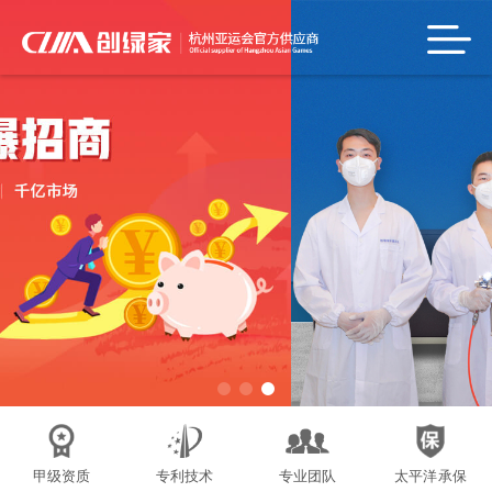
甲级资质
专利技术
专业团队
太平洋承保