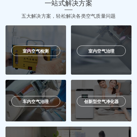
一站式解决方案
五大解决方案，轻松解决各类空气质量问题
室内空气检测
室内空气治理
车内空气治理
创新型空气净化器