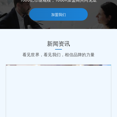
加盟我们
新闻资讯
看见世界，看见我们，相信品牌的力量