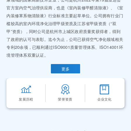
官方室内空气治理供应商，也是《室内装修甲醛清除液》、《室
内装修苯系物清除液》行业标准主要起草单位。公司拥有行业门
槛较高的室内环境净化治理甲级资质及江苏省甲级资质（“双
甲”资质），同时公司是杭州市上城区政府质量奖获得者，得到
了政府的认可与表彰。迄今为止，公司已获得空气净化领域相关
专利20余项，已顺利通过ISO9001质量管理体系、ISO14001环
境管理体系双重认证。
更多
发展历程
荣誉资质
企业文化