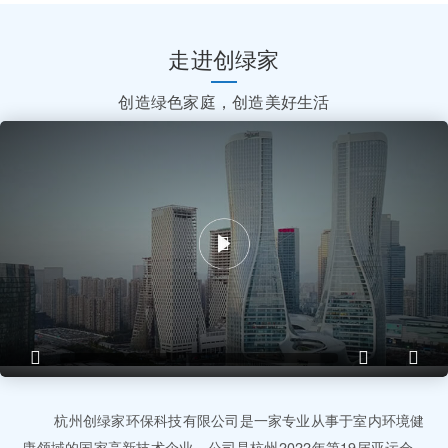
走进创绿家
创造绿色家庭，创造美好生活
杭州创绿家环保科技有限公司是一家专业从事于室内环境健
康领域的国家高新技术企业，公司是杭州2022年第19届亚运会