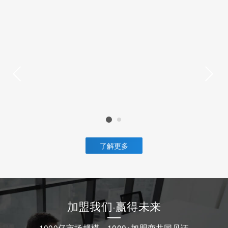
了解更多
加盟我们·赢得未来
1000亿市场规模，1000+加盟商共同见证