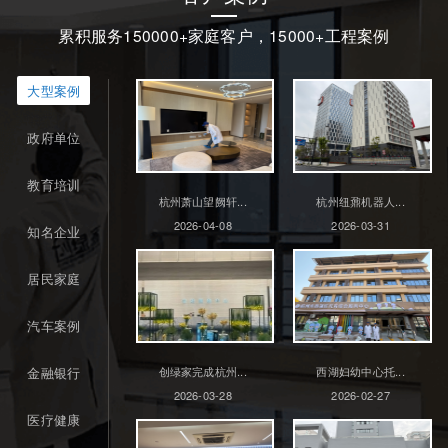
累积服务150000+家庭客户，15000+工程案例
大型案例
政府单位
教育培训
杭州萧山望阙轩...
杭州纽鼐机器人...
2026-04-08
2026-03-31
知名企业
居民家庭
汽车案例
金融银行
创绿家完成杭州...
西湖妇幼中心托...
2026-03-28
2026-02-27
医疗健康