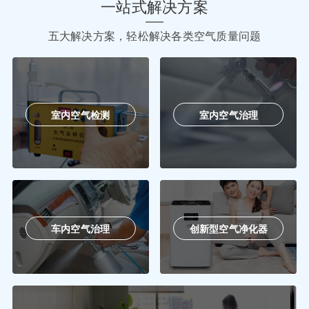
一站式解决方案
五大解决方案，轻松解决各类空气质量问题
室内空气检测
室内空气治理
车内空气治理
创新型空气净化器