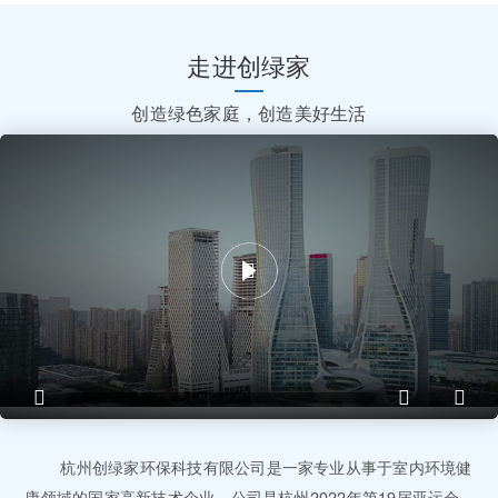
走进创绿家
创造绿色家庭，创造美好生活
杭州创绿家环保科技有限公司是一家专业从事于室内环境健
康领域的国家高新技术企业，公司是杭州2022年第19届亚运会