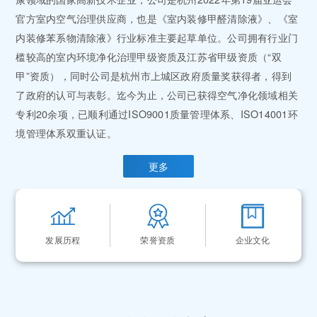
官方室内空气治理供应商，也是《室内装修甲醛清除液》、《室
内装修苯系物清除液》行业标准主要起草单位。公司拥有行业门
槛较高的室内环境净化治理甲级资质及江苏省甲级资质（“双
甲”资质），同时公司是杭州市上城区政府质量奖获得者，得到
了政府的认可与表彰。迄今为止，公司已获得空气净化领域相关
专利20余项，已顺利通过ISO9001质量管理体系、ISO14001环
境管理体系双重认证。
更多
发展历程
荣誉资质
企业文化