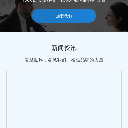
加盟我们
新闻资讯
看见世界，看见我们，相信品牌的力量