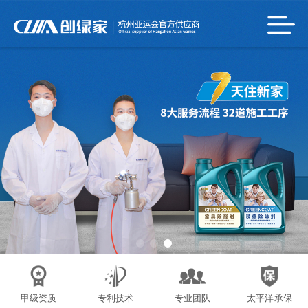
甲级资质
专利技术
专业团队
太平洋承保