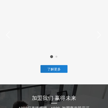
了解更多
加盟我们·赢得未来
1000亿市场规模，1000+加盟商共同见证