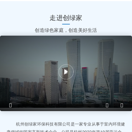
走进创绿家
创造绿色家庭，创造美好生活
杭州创绿家环保科技有限公司是一家专业从事于室内环境健
康领域的国家高新技术企业，公司是杭州2022年第19届亚运会