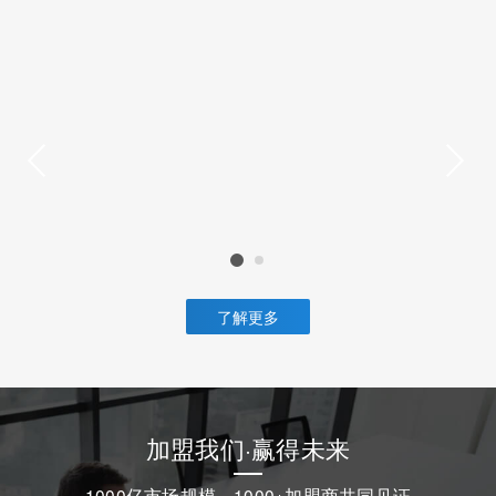
了解更多
加盟我们·赢得未来
1000亿市场规模，1000+加盟商共同见证