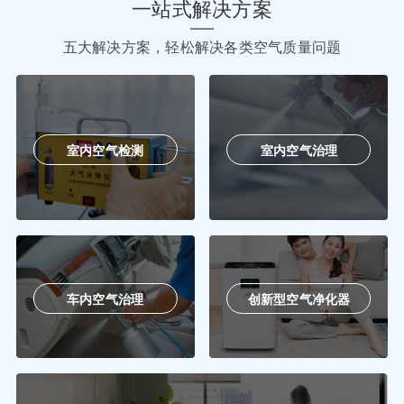
一站式解决方案
五大解决方案，轻松解决各类空气质量问题
室内空气检测
室内空气治理
车内空气治理
创新型空气净化器