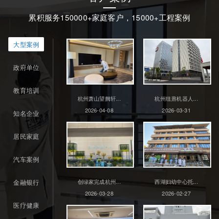
累积服务150000+家庭客户，15000+工程案例
大型案例
政府单位
教育培训
杭州萧山望阙轩...
杭州纽鼐机器人...
2026-04-08
2026-03-31
知名企业
居民家庭
汽车案例
金融银行
创绿家完成杭州...
西湖妇幼中心托...
2026-03-28
2026-02-27
医疗健康