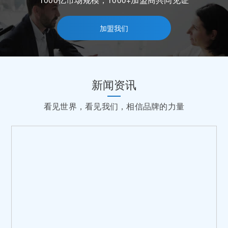
加盟我们
新闻资讯
看见世界，看见我们，相信品牌的力量