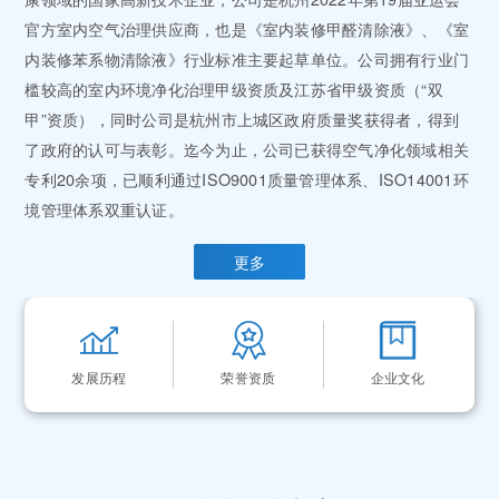
官方室内空气治理供应商，也是《室内装修甲醛清除液》、《室
内装修苯系物清除液》行业标准主要起草单位。公司拥有行业门
槛较高的室内环境净化治理甲级资质及江苏省甲级资质（“双
甲”资质），同时公司是杭州市上城区政府质量奖获得者，得到
了政府的认可与表彰。迄今为止，公司已获得空气净化领域相关
专利20余项，已顺利通过ISO9001质量管理体系、ISO14001环
境管理体系双重认证。
更多
发展历程
荣誉资质
企业文化