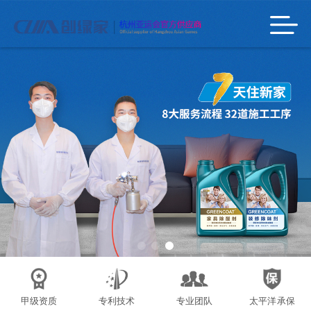
甲级资质
专利技术
专业团队
太平洋承保