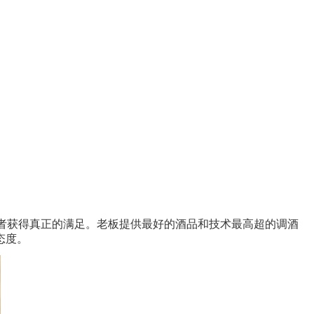
者获得真正的满足。老板提供最好的酒品和技术最高超的调酒
态度。