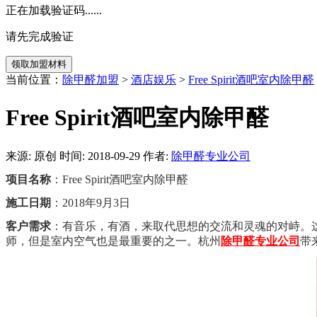
正在加载验证码......
请先完成验证
当前位置：
除甲醛加盟
>
酒店娱乐
>
Free Spirit酒吧室内除甲醛
Free Spirit酒吧室内除甲醛
来源: 原创 时间: 2018-09-29 作者:
除甲醛专业公司
项目名称
：Free Spirit酒吧室内除甲醛
施工日期
：2018年9月3日
客户需求
：
有音乐，有酒，来取代思想的交流和灵魂的对峙。
师，但是室内空气也是最重要的之一。杭州
除甲醛专业公司
带