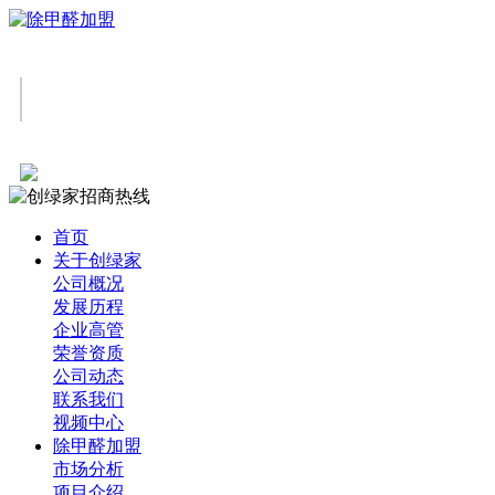
首页
关于创绿家
公司概况
发展历程
企业高管
荣誉资质
公司动态
联系我们
视频中心
除甲醛加盟
市场分析
项目介绍