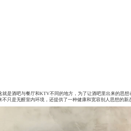
这就是酒吧与餐厅和KTV不同的地方，为了让酒吧里出来的思想
来不只是无醛室内环境，还提供了一种健康和宽容别人思想的新