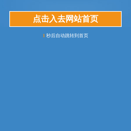
点击入去网站首页
1
秒后自动跳转到首页