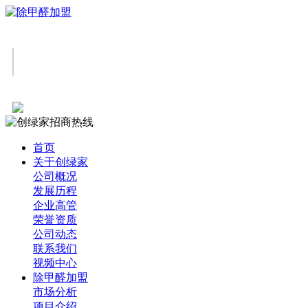
首页
关于创绿家
公司概况
发展历程
企业高管
荣誉资质
公司动态
联系我们
视频中心
除甲醛加盟
市场分析
项目介绍