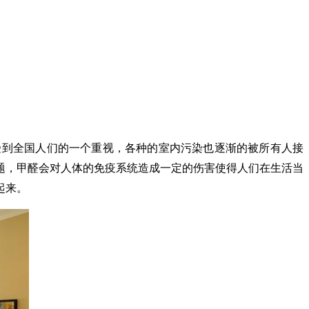
始受到全国人们的一个重视，各种的室内污染也逐渐的被所有人接
题，甲醛会对人体的免疫系统造成一定的伤害使得人们在生活当
起来。