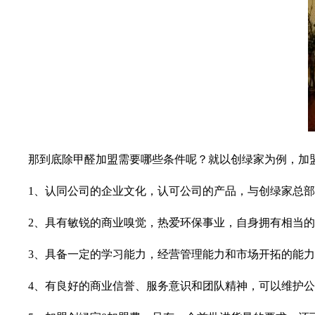
那到底除甲醛加盟需要哪些条件呢？就以创绿家为例，加
1、
认同公司的企业文化，认可公司的产品，与创绿家总部
2、
具有敏锐的商业嗅觉，热爱环保事业，自身拥有相当的
3、
具备一定的学习能力，经营管理能力和市场开拓的能力
4、
有良好的商业信誉、服务意识和团队精神，可以维护公