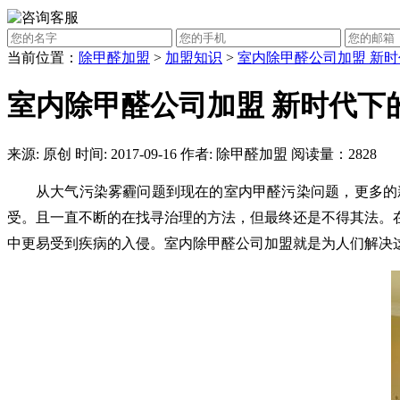
当前位置：
除甲醛加盟
>
加盟知识
>
室内除甲醛公司加盟 新
室内除甲醛公司加盟 新时代下
来源: 原创 时间: 2017-09-16 作者: 除甲醛加盟 阅读量：2828
从大气污染雾霾问题到现在的室内甲醛污染问题，更多的
受。且一直不断的在找寻治理的方法，但最终还是不得其法。
中更易受到疾病的入侵。室内除甲醛公司加盟就是为人们解决