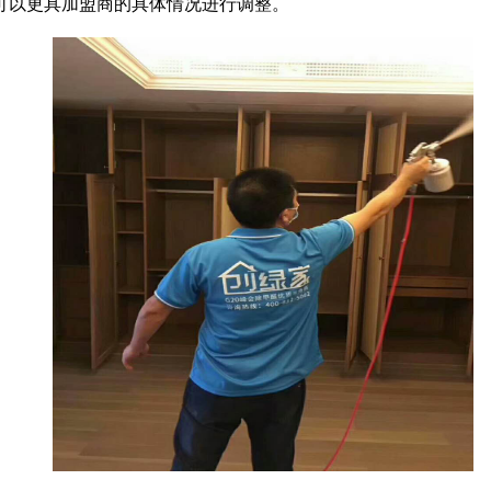
可以更具加盟商的具体情况进行调整。