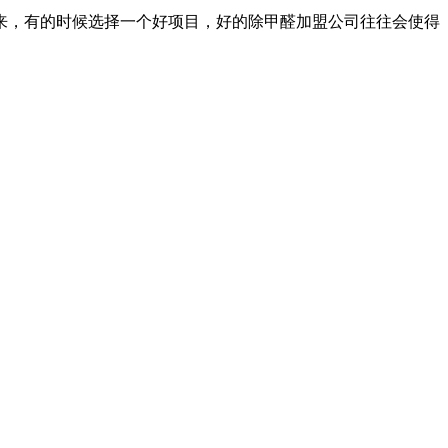
来，有的时候选择一个好项目，好的除甲醛加盟公司往往会使得