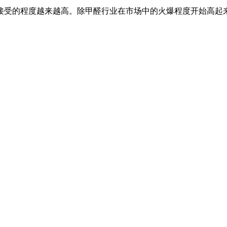
接受的程度越来越高。除甲醛行业在市场中的火爆程度开始高起