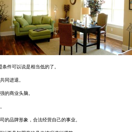
盟条件可以说是相当低的了。
共同进退。
强的商业头脑。
。
司的品牌形象，合法经营自己的事业。