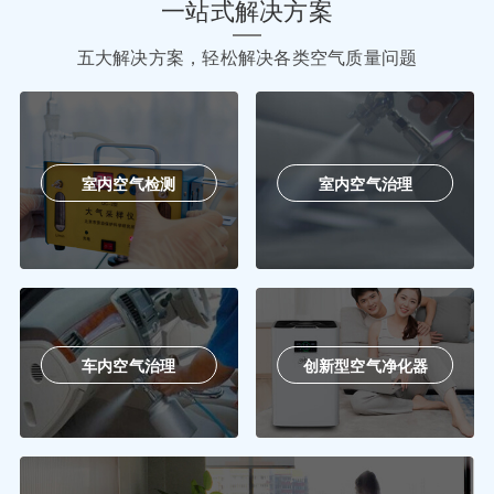
一站式解决方案
五大解决方案，轻松解决各类空气质量问题
室内空气检测
室内空气治理
车内空气治理
创新型空气净化器