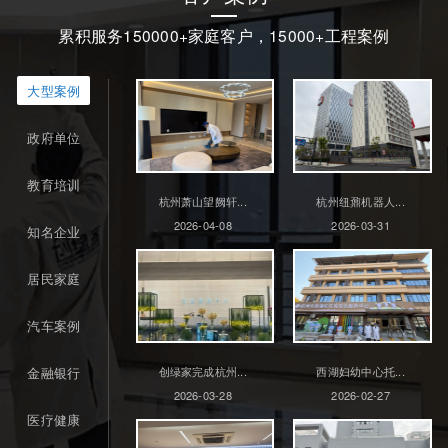
累积服务150000+家庭客户，15000+工程案例
大型案例
政府单位
教育培训
杭州萧山望阙轩...
杭州纽鼐机器人...
2026-04-08
2026-03-31
知名企业
居民家庭
汽车案例
金融银行
创绿家完成杭州...
西湖妇幼中心托...
2026-03-28
2026-02-27
医疗健康