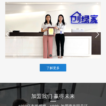
了解更多
加盟我们·赢得未来
1000亿市场规模，1000+加盟商共同见证