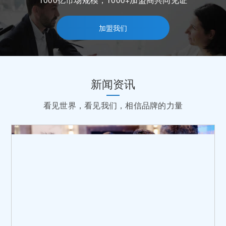
加盟我们
新闻资讯
看见世界，看见我们，相信品牌的力量