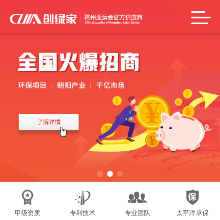
甲级资质
专利技术
专业团队
太平洋承保