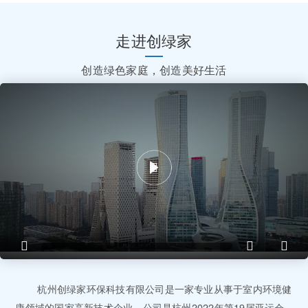
走进创绿家
创造绿色家庭，创造美好生活
杭州创绿家环保科技有限公司是一家专业从事于室内环境健
康领域的国家高新技术企业，公司是杭州2022年第19届亚运会