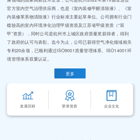
官方室内空气治理供应商，也是《室内装修甲醛清除液》、《室
内装修苯系物清除液》行业标准主要起草单位。公司拥有行业门
槛较高的室内环境净化治理甲级资质及江苏省甲级资质（“双
甲”资质），同时公司是杭州市上城区政府质量奖获得者，得到
了政府的认可与表彰。迄今为止，公司已获得空气净化领域相关
专利20余项，已顺利通过ISO9001质量管理体系、ISO14001环
境管理体系双重认证。
更多
发展历程
荣誉资质
企业文化