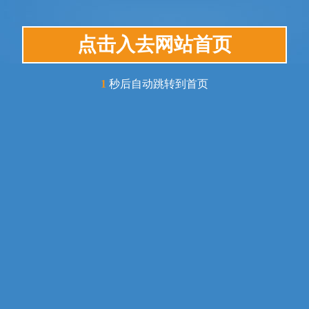
点击入去网站首页
1
秒后自动跳转到首页