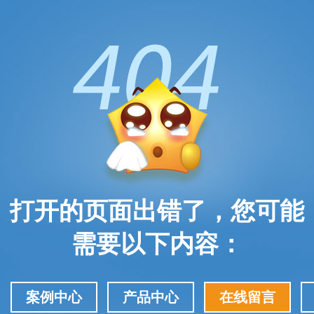
打开的页面出错了，您可能
需要以下内容：
案例中心
产品中心
在线留言