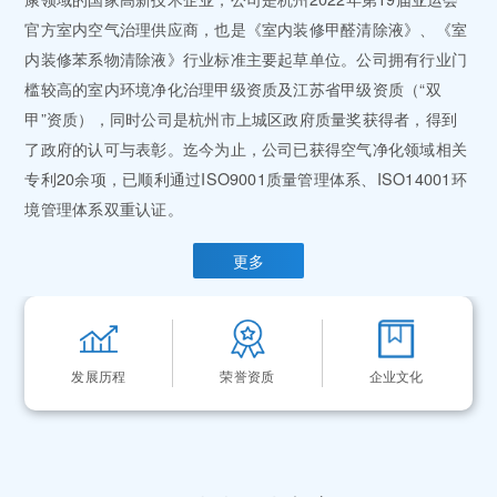
官方室内空气治理供应商，也是《室内装修甲醛清除液》、《室
内装修苯系物清除液》行业标准主要起草单位。公司拥有行业门
槛较高的室内环境净化治理甲级资质及江苏省甲级资质（“双
甲”资质），同时公司是杭州市上城区政府质量奖获得者，得到
了政府的认可与表彰。迄今为止，公司已获得空气净化领域相关
专利20余项，已顺利通过ISO9001质量管理体系、ISO14001环
境管理体系双重认证。
更多
发展历程
荣誉资质
企业文化