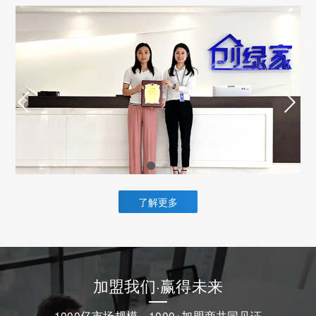
了解更多
加盟我们·赢得未来
1000亿市场规模，1000+加盟商共同见证