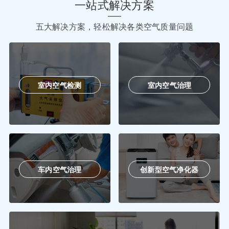
一站式解决方案
五大解决方案，轻松解决各类空气质量问题
室内空气检测
室内空气治理
车内空气治理
创新型空气净化器