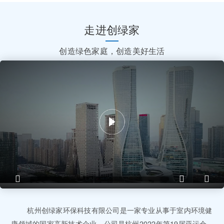
走进创绿家
创造绿色家庭，创造美好生活
杭州创绿家环保科技有限公司是一家专业从事于室内环境健
康领域的国家高新技术企业，公司是杭州2022年第19届亚运会