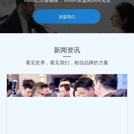
加盟我们
新闻资讯
看见世界，看见我们，相信品牌的力量