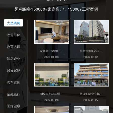
累积服务150000+家庭客户，15000+工程案例
大型案例
政府单位
教育培训
杭州萧山望阙轩...
杭州纽鼐机器人...
2026-04-08
2026-03-31
知名企业
居民家庭
汽车案例
金融银行
创绿家完成杭州...
西湖妇幼中心托...
2026-03-28
2026-02-27
医疗健康